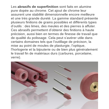
Les
abrasifs de superfinition
sont faits en alumine
pure dopée au chrome. Cet ajout de chrome leur
assurent une stabilité dimensionnelle encore meilleure
et une très grande dureté. La gamme standard présente
plusieurs finitions de grains possibles et différents types
d’outils : des limes, des meules et des pierres à affuter.
Ces abrasifs permettent d’obtenir des finitions à haute
précision, aussi bien en termes de finesse de travail que
de qualité du polissage. Cela peut s’avérer utile dans
certains domaines tels que l'outillage de précison, la
mise au point de moules de plasturgie, l’optique,
l'horlogerie et la bijouterie ou de bien plus généralement
le travail fin de matériaux durs (carbures, porcelaine,
verre).