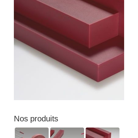
Nos produits