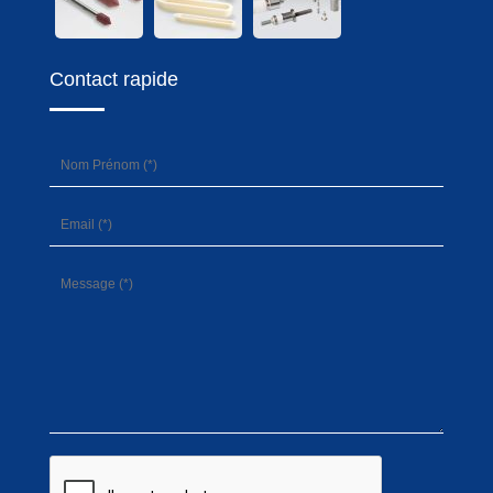
Contact rapide