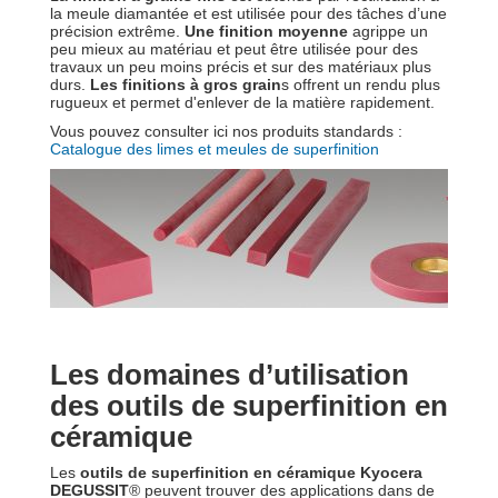
la meule diamantée et est utilisée pour des tâches d’une
précision extrême.
Une finition moyenne
agrippe un
peu mieux au matériau et peut être utilisée pour des
travaux un peu moins précis et sur des matériaux plus
durs.
Les finitions à gros grain
s offrent un rendu plus
rugueux et permet d'enlever de la matière rapidement.
Vous pouvez consulter ici nos produits standards :
Catalogue des limes et meules de superfinition
Les domaines d’utilisation
des outils de superfinition en
céramique
Les
outils de superfinition en céramique Kyocera
DEGUSSIT
® peuvent trouver des applications dans de