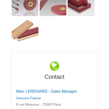
Contact
Marc LERENARD - Sales Manager
Umicore France
9 rue Réaumur - 75003 Paris