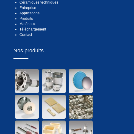
Céramiques techniques
Entreprise
Applications
Produits
Matériaux
Téléchargement
Contact
Nos produits