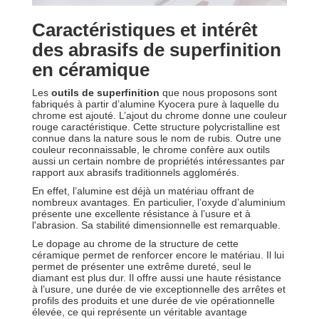
Caractéristiques et intérêt
des abrasifs de superfinition
en céramique
Les
outils de superfinition
que nous proposons sont
fabriqués à partir d’alumine Kyocera pure à laquelle du
chrome est ajouté. L’ajout du chrome donne une couleur
rouge caractéristique. Cette structure polycristalline est
connue dans la nature sous le nom de rubis. Outre une
couleur reconnaissable, le chrome confère aux outils
aussi un certain nombre de propriétés intéressantes par
rapport aux abrasifs traditionnels agglomérés.
En effet, l’alumine est déjà un matériau offrant de
nombreux avantages. En particulier, l’oxyde d’aluminium
présente une excellente résistance à l’usure et à
l'abrasion. Sa stabilité dimensionnelle est remarquable.
Le dopage au chrome de la structure de cette
céramique permet de renforcer encore le matériau. Il lui
permet de présenter une extrême dureté, seul le
diamant est plus dur. Il offre aussi une haute résistance
à l’usure, une durée de vie exceptionnelle des arrêtes et
profils des produits et une durée de vie opérationnelle
élevée, ce qui représente un véritable avantage