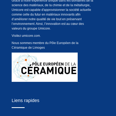
Grâce à notre expérience unique dans les domaines de la
science des matériaux, de la chimie et de la métallurgie,
Umicore est capable d'approvisionner la société actuelle
comme celle du futur en matériaux innovants afin
d’améliorer notre qualité de vie tout en préservant
l’environnement. Ainsi, l’innovation est au cœur des
valeurs du groupe Umicore.
Visitez
umicore.com
.
Nous sommes membre du Pôle Européen de la
Céramique de Limoges
Liens rapides