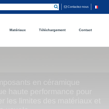
Contactez-nous
Matériaux
Téléchargement
Contact