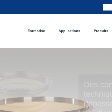
Entreprise
Applications
Produits