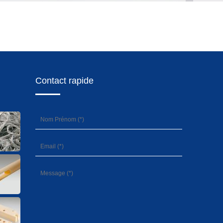
Contact rapide