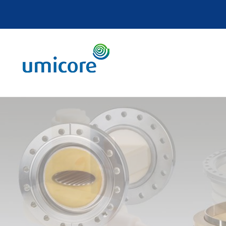
Cookies management panel