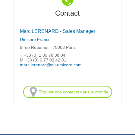
Contact
Marc LERENARD - Sales Manager
Umicore France
9 rue Réaumur - 75003 Paris
T +33 (0) 1 85 78 38 04
M +33 (0) 6 77 02 42 81
marc.lerenard@eu.umicore.com
Trouver nos contacts dans le monde