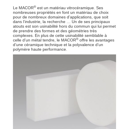
®
Le MACOR
est un matériau vitrocéramique. Ses
nombreuses propriétés en font un matériau de choix
pour de nombreux domaines d’applications, que soit
dans l’industrie, la recherche … Un de ses principaux
atouts est son usinabilité hors du commun qui lui permet
de prendre des formes et des géométries très
complexes. En plus de cette usinabilité semblable à
®
celle d’un métal tendre, le MACOR
offre les avantages
d’une céramique technique et la polyvalence d’un
polymère haute performance.