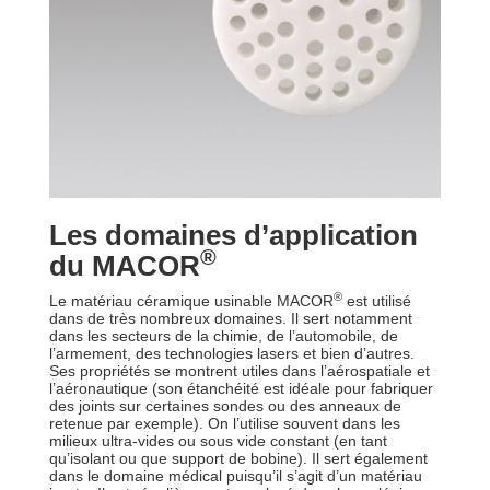
Les domaines d’application
®
du MACOR
®
Le matériau céramique usinable MACOR
est utilisé
dans de très nombreux domaines. Il sert notamment
dans les secteurs de la chimie, de l’automobile, de
l’armement, des technologies lasers et bien d’autres.
Ses propriétés se montrent utiles dans l’aérospatiale et
l’aéronautique (son étanchéité est idéale pour fabriquer
des joints sur certaines sondes ou des anneaux de
retenue par exemple). On l’utilise souvent dans les
milieux ultra-vides ou sous vide constant (en tant
qu’isolant ou que support de bobine). Il sert également
dans le domaine médical puisqu’il s’agit d’un matériau