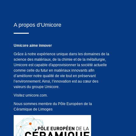
A propos d’Umicore
Umicore aime innover
Grâce à notre expérience unique dans les domaines de la
science des matériaux, de la chimie et de la métallurgie,
Umicore est capable d'approvisionner la société actuelle
comme celle du futur en matériaux innovants afin
d’améliorer notre qualité de vie tout en préservant
l’environnement. Ainsi, l’innovation est au cœur des
valeurs du groupe Umicore.
Visitez
umicore.com
.
Nous sommes membre du Pôle Européen de la
Céramique de Limoges