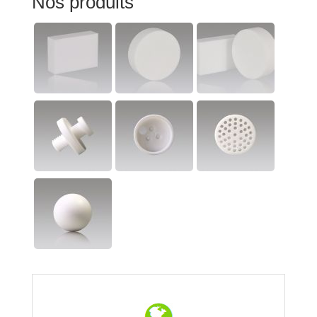
Nos produits