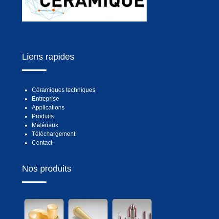
Liens rapides
Céramiques techniques
Entreprise
Applications
Produits
Matériaux
Téléchargement
Contact
Nos produits