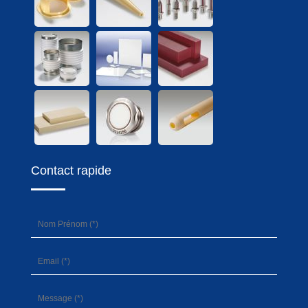
Contact rapide