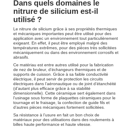
Dans quels domaines le
nitrure de silicium est-il
utilisé ?
Le nitrure de silicium grâce à ses propriétés thermiques
et mécaniques importantes peut être utilisé pour des
application avec un environnement tout particulièrement
exigeant. En effet, il peut être employé malgré des
températures extrêmes, pour des pièces très sollicitées
mécaniquement ou dans des environnement corrosifs et
abrasifs.
Ce matériau est entre autres utilisé pour la fabrication
de nez de bruleur, d’échangeurs thermiques et de
supports de cuisson. Grâce à sa faible conductivité
électrique, il peut servir de protection les circuits
électriques dans l’aéronautique ou de joint d’étanchéité
(d’autant plus efficace grâce à sa stabilité
dimensionnelle). Cette céramique sert également dans
l'usinage sous forme de plaquettes céramiques pour le
tournage et le fraisage, la confection de guide fils et
d’autres pièces mécaniques fortement sollicitées.
Sa résistance à l’usure en fait un bon choix de
matériaux pour des utilisations dans des roulements à
billes haute performance et haute vitesse.