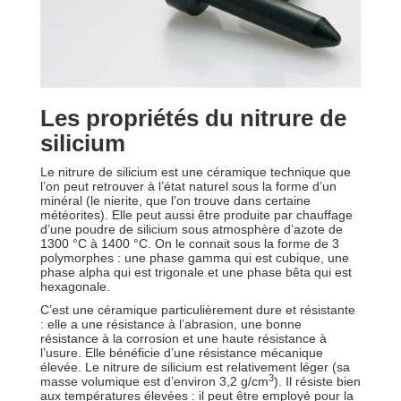
Les propriétés du nitrure de
silicium
Le nitrure de silicium est une céramique technique que
l’on peut retrouver à l’état naturel sous la forme d’un
minéral (le nierite, que l’on trouve dans certaine
météorites). Elle peut aussi être produite par chauffage
d’une poudre de silicium sous atmosphère d’azote de
1300 °C à 1400 °C. On le connait sous la forme de 3
polymorphes : une phase gamma qui est cubique, une
phase alpha qui est trigonale et une phase bêta qui est
hexagonale.
C’est une céramique particulièrement dure et résistante
: elle a une résistance à l’abrasion, une bonne
résistance à la corrosion et une haute résistance à
l’usure. Elle bénéficie d’une résistance mécanique
élevée. Le nitrure de silicium est relativement léger (sa
3
masse volumique est d’environ 3,2 g/cm
). Il résiste bien
aux températures élevées : il peut être employé pour la