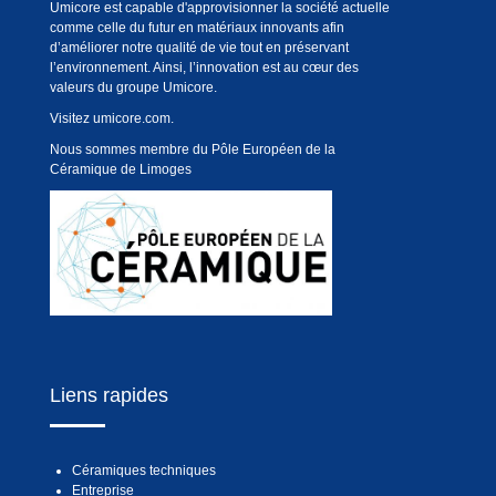
Umicore est capable d'approvisionner la société actuelle
comme celle du futur en matériaux innovants afin
d’améliorer notre qualité de vie tout en préservant
l’environnement. Ainsi, l’innovation est au cœur des
valeurs du groupe Umicore.
Visitez
umicore.com
.
Nous sommes membre du Pôle Européen de la
Céramique de Limoges
Liens rapides
Céramiques techniques
Entreprise