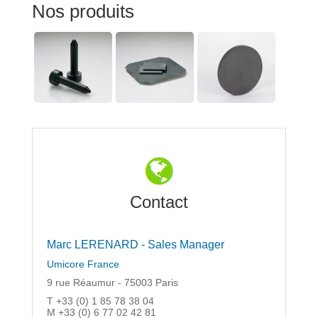
Nos produits
Contact
Marc LERENARD - Sales Manager
Umicore France
9 rue Réaumur - 75003 Paris
T +33 (0) 1 85 78 38 04
M +33 (0) 6 77 02 42 81