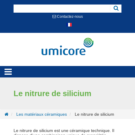
Cookies management panel
Contactez-nous
Le nitrure de silicium
Les matériaux céramiques
Le nitrure de silicium
Le nitrure de silicium est une céramique technique. Il