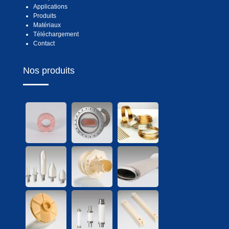
Applications
Produits
Matériaux
Téléchargement
Contact
Nos produits