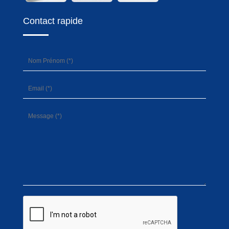
Contact rapide