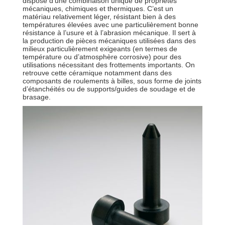
dispose d’une combinaison unique de propriétés
mécaniques, chimiques et thermiques. C’est un
matériau relativement léger, résistant bien à des
températures élevées avec une particulièrement bonne
résistance à l’usure et à l’abrasion mécanique. Il sert à
la production de pièces mécaniques utilisées dans des
milieux particulièrement exigeants (en termes de
température ou d’atmosphère corrosive) pour des
utilisations nécessitant des frottements importants. On
retrouve cette céramique notamment dans des
composants de roulements à billes, sous forme de joints
d’étanchéités ou de supports/guides de soudage et de
brasage.