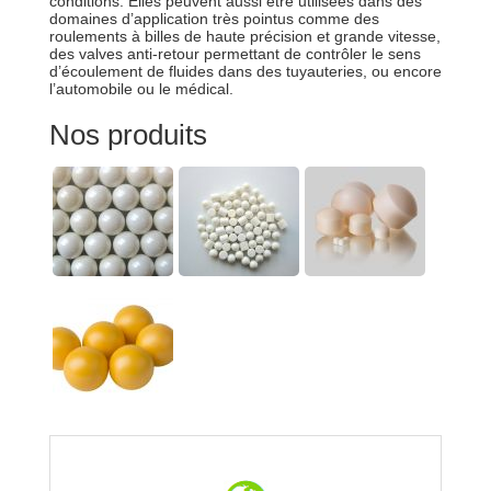
conditions. Elles peuvent aussi être utilisées dans des
domaines d’application très pointus comme des
roulements à billes de haute précision et grande vitesse,
des valves anti-retour permettant de contrôler le sens
d’écoulement de fluides dans des tuyauteries, ou encore
l’automobile ou le médical.
Nos produits