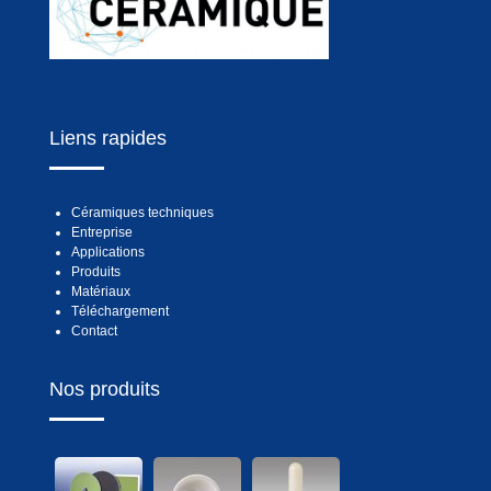
Liens rapides
Céramiques techniques
Entreprise
Applications
Produits
Matériaux
Téléchargement
Contact
Nos produits