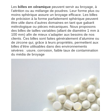
Les
billes en céramique
peuvent servir au broyage, à
l’attrition ou au mélange de poudres. Leur forme plus ou
moins sphérique assure un broyage efficace. Les billes
de précision à la forme parfaitement sphérique peuvent
être utile dans d’autres domaines en tant que gabarit
métrologique ou pièces mécaniques. Nous proposons
des billes de tailles variables (allant de diamètre 1 mm à
100 mm) afin de mieux s’adapter aux besoins de nos
clients. Ces billes sont faites généralement d’alumine ou
de zircone qui, grâce à leurs propriétés, permettent aux
billes d’être utilisables dans des environnements
sévères : usure, corrosion, faible taux de contamination
du média de broyage