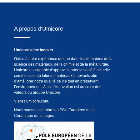
A propos d’Umicore
Umicore aime innover
Grâce à notre expérience unique dans les domaines de la
science des matériaux, de la chimie et de la métallurgie,
Umicore est capable d'approvisionner la société actuelle
comme celle du futur en matériaux innovants afin
d’améliorer notre qualité de vie tout en préservant
l’environnement. Ainsi, l’innovation est au cœur des
valeurs du groupe Umicore.
Visitez
umicore.com
.
Nous sommes membre du Pôle Européen de la
Céramique de Limoges