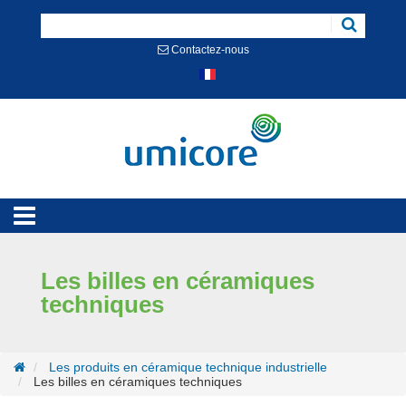
Cookies management panel
Contactez-nous
Les billes en céramiques
techniques
Les produits en céramique technique industrielle
Les billes en céramiques techniques