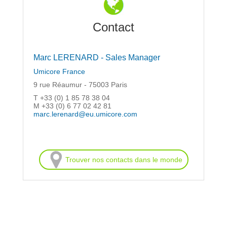
Contact
Marc LERENARD - Sales Manager
Umicore France
9 rue Réaumur - 75003 Paris
T +33 (0) 1 85 78 38 04
M +33 (0) 6 77 02 42 81
marc.lerenard@eu.umicore.com
Trouver nos contacts dans le monde