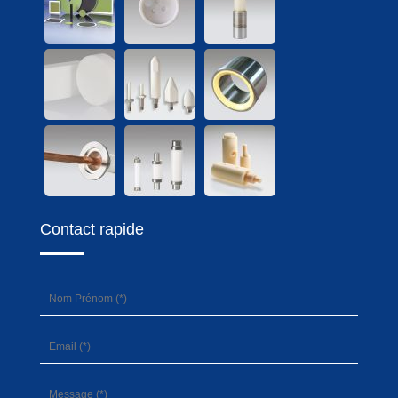
Contact rapide