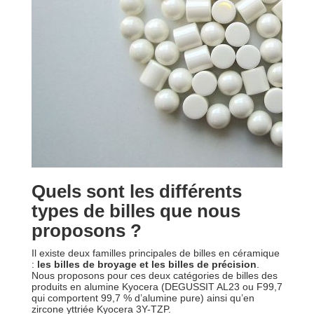
Quels sont les différents
types de billes que nous
proposons ?
Il existe deux familles principales de billes en céramique
:
les billes de broyage et les billes de précision
.
Nous proposons pour ces deux catégories de billes des
produits en alumine Kyocera (DEGUSSIT AL23 ou F99,7
qui comportent 99,7 % d’alumine pure) ainsi qu’en
zircone yttriée Kyocera 3Y-TZP.