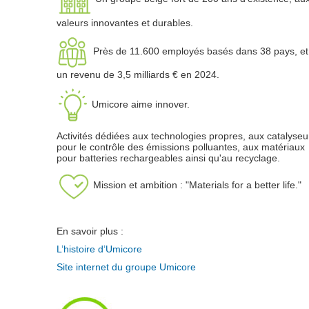
valeurs innovantes et durables.
Près de 11.600 employés basés dans 38 pays, et
un revenu de 3,5 milliards € en 2024.
Umicore aime innover.
Activités dédiées aux technologies propres, aux catalyseu
pour le contrôle des émissions polluantes, aux matériaux
pour batteries rechargeables ainsi qu'au recyclage.
Mission et ambition : "Materials for a better life."
En savoir plus :
L’histoire d’Umicore
Site internet du groupe Umicore