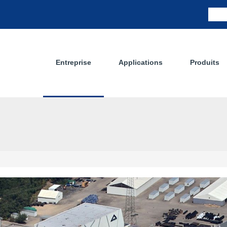
Entreprise
Applications
Produits