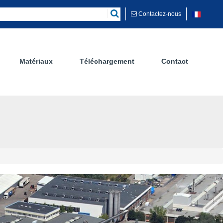
Contactez-nous
Matériaux
Téléchargement
Contact